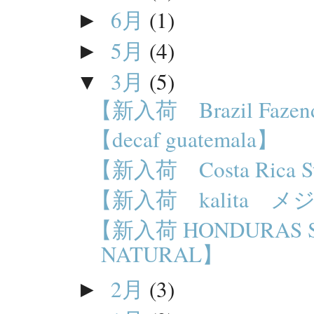
6月
(1)
►
5月
(4)
►
3月
(5)
▼
【新入荷 Brazil Fazen
【decaf guatemala】
【新入荷 Costa Rica St
【新入荷 kalita 
【新入荷 HONDURAS S
NATURAL】
2月
(3)
►