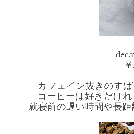
deca
￥5
カフェイン抜きのすば
コーヒーは好きだけれ
就寝前の遅い時間や長距