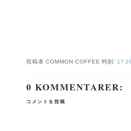
投稿者 COMMON COFFEE
時刻:
17:2
0 KOMMENTARER:
コメントを投稿