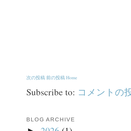
次の投稿
前の投稿
Home
Subscribe to:
コメントの投稿 
BLOG ARCHIVE
2026
(1)
►