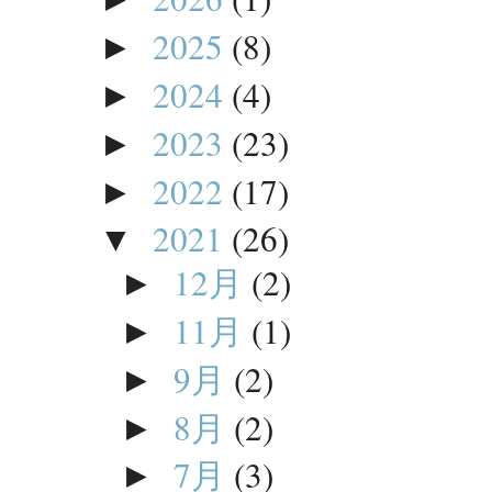
2025
(8)
►
2024
(4)
►
2023
(23)
►
2022
(17)
►
2021
(26)
▼
12月
(2)
►
11月
(1)
►
9月
(2)
►
8月
(2)
►
7月
(3)
►