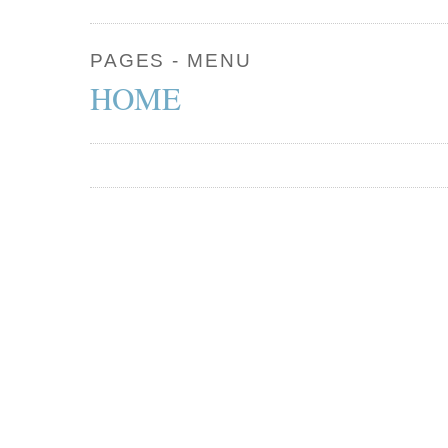
PAGES - MENU
HOME