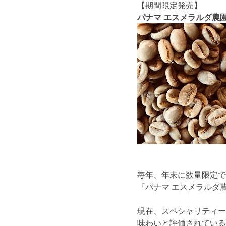
【期間限定発売】
パナマ エスメラルダ農園
毎年、年末に数量限定で
『パナマ エスメラルダ
現在、スペシャリティー
味わいと評価されている