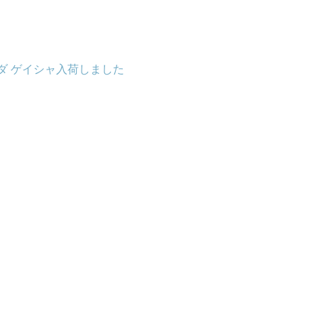
ダ ゲイシャ入荷しました