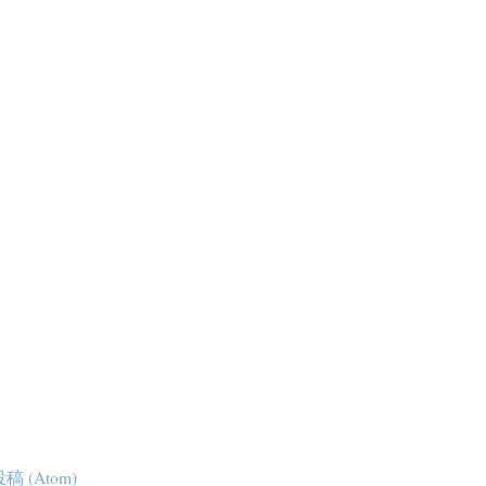
 (Atom)