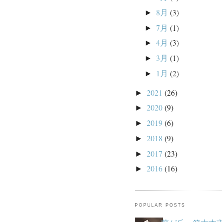
8月
(3)
►
7月
(1)
►
4月
(3)
►
3月
(1)
►
1月
(2)
►
2021
(26)
►
2020
(9)
►
2019
(6)
►
2018
(9)
►
2017
(23)
►
2016
(16)
►
POPULAR POSTS