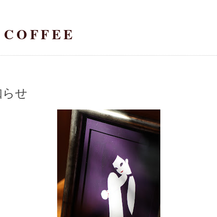
 COFFEE
知らせ