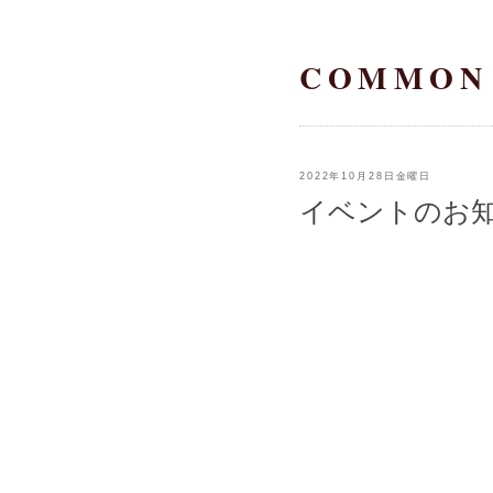
COMMON
2022年10月28日金曜日
イベントのお