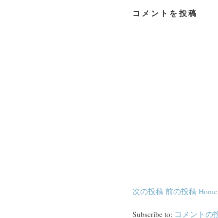
コメントを投稿
次の投稿
前の投稿
Home
Subscribe to:
コメントの投稿