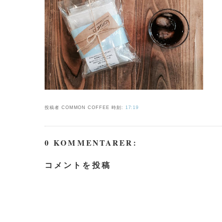
投稿者 COMMON COFFEE
時刻:
17:19
0 KOMMENTARER:
コメントを投稿