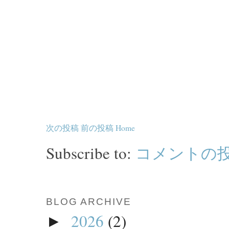
次の投稿
前の投稿
Home
Subscribe to:
コメントの投稿 
BLOG ARCHIVE
2026
(2)
►