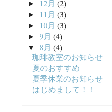
12月
(2)
►
11月
(3)
►
10月
(3)
►
9月
(4)
►
8月
(4)
▼
珈琲教室のお知らせ
夏のおすすめ
夏季休業のお知らせ
はじめまして！！