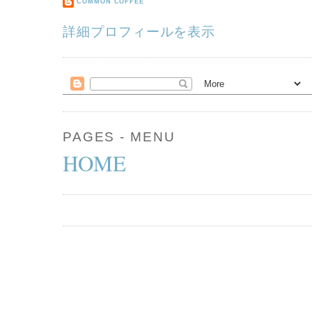
COMMON COFFEE
詳細プロフィールを表示
PAGES - MENU
HOME