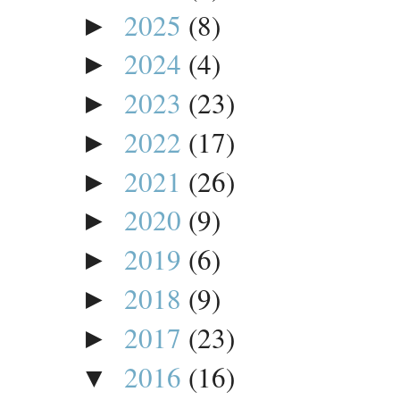
2025
(8)
►
2024
(4)
►
2023
(23)
►
2022
(17)
►
2021
(26)
►
2020
(9)
►
2019
(6)
►
2018
(9)
►
2017
(23)
►
2016
(16)
▼