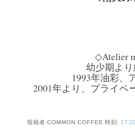
◇Atelier 
幼少期より
1993年油彩
2001年より、プライ
投稿者 COMMON COFFEE
時刻:
17:2