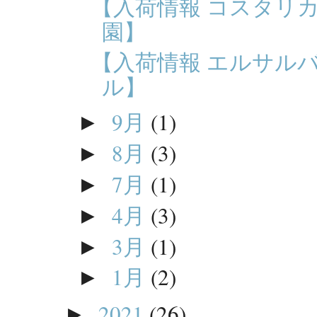
【入荷情報 コスタリ
園】
【入荷情報 エルサルバ
ル】
9月
(1)
►
8月
(3)
►
7月
(1)
►
4月
(3)
►
3月
(1)
►
1月
(2)
►
2021
(26)
►