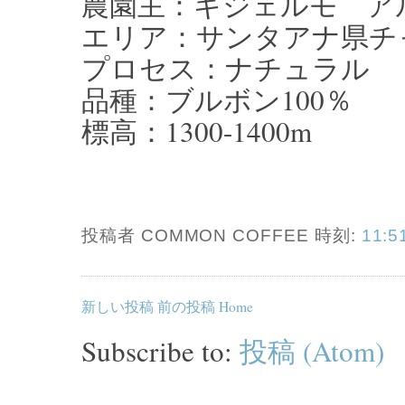
農園主：ギジェルモ ア
エリア：サンタアナ県チ
プロセス：ナチュラル
品種：ブルボン100％
標高：1300-1400m
投稿者 COMMON COFFEE
時刻:
11:5
新しい投稿
前の投稿
Home
Subscribe to:
投稿 (Atom)