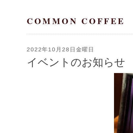
COMMON COFFEE
2022年10月28日金曜日
イベントのお知らせ