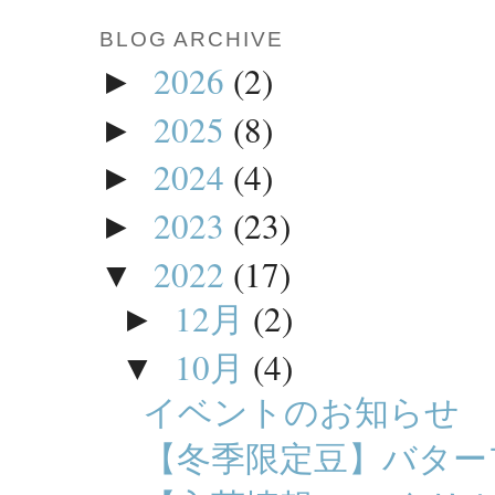
BLOG ARCHIVE
2026
(2)
►
2025
(8)
►
2024
(4)
►
2023
(23)
►
2022
(17)
▼
12月
(2)
►
10月
(4)
▼
イベントのお知らせ
【冬季限定豆】バター