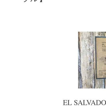
EL SALVADOR