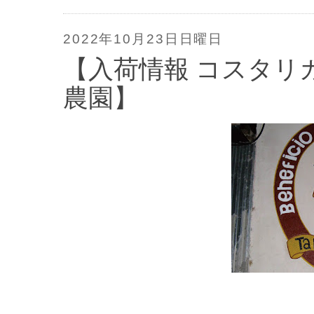
2022年10月23日日曜日
【入荷情報 コスタリ
農園】