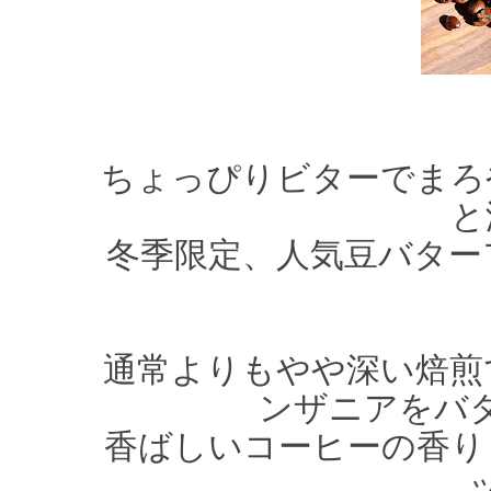
ちょっぴりビターでまろ
と
冬季限定、人気豆バター
通常よりもやや深い焙煎
ンザニアをバ
香ばしいコーヒーの香り