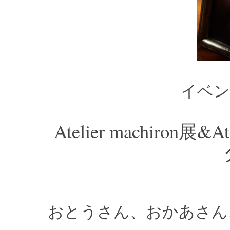
イベン
Atelier machiron展
おとうさん、おかあさん