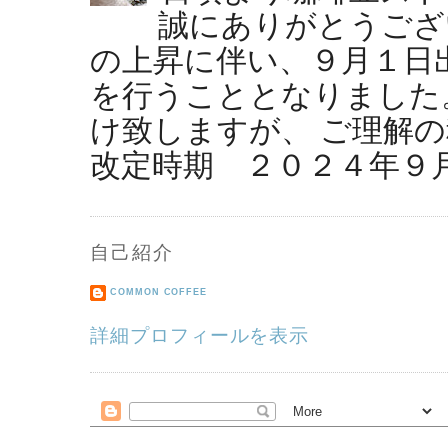
誠にありがとうござ
の上昇に伴い、９月１日
を行うこととなりました
け致しますが、 ご理解の
改定時期 ２０２４年９月１
自己紹介
COMMON COFFEE
詳細プロフィールを表示