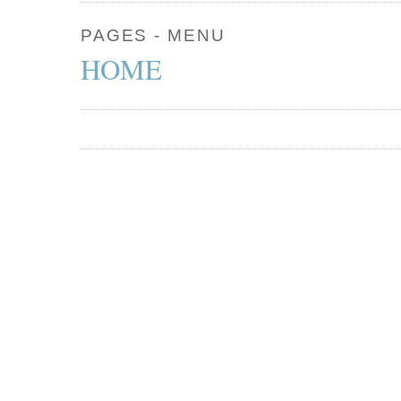
PAGES - MENU
HOME